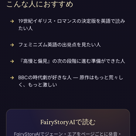
こんな人におすすめ
19世紀イギリス・ロマンスの決定版を英語で読み
たい人
フェミニズム英語の出発点を見たい人
『高慢と偏見』の次の段階に進む準備ができた人
BBCの時代劇が好きな人 — 原作はもっと荒々し
く、もっと激しい
FairyStoryAIで読む
FairyStoryAIでジェーン・エアをページごとに発音・