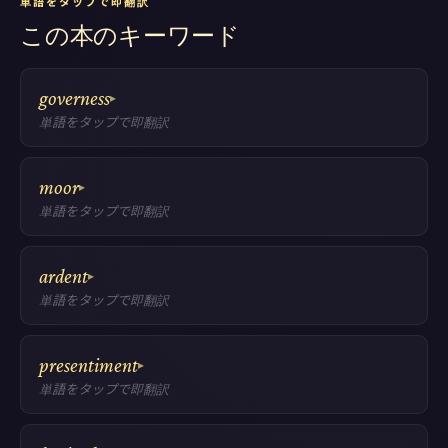
単語をタップで即翻訳
この本のキーワード
governess
▸
単語をタップで即翻訳
moor
▸
単語をタップで即翻訳
ardent
▸
単語をタップで即翻訳
presentiment
▸
単語をタップで即翻訳