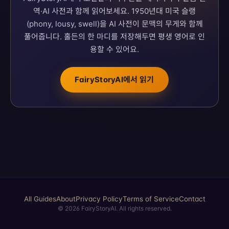
역·AI 사전과 함께 읽어보세요. 1950년대 미국 슬랭
(phony, lousy, swell)을 AI 사전이 문맥의 무게와 함께
풀어줍니다. 홀든의 한 마디를 저장해두면 평생 영어로 인
용할 수 있어요.
FairyStoryAI에서 읽기
All Guides
About
Privacy Policy
Terms of Service
Contact
©
2026
FairyStoryAI. All rights reserved.