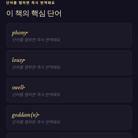
단어를 탭하면 즉시 번역돼요
이 책의 핵심 단어
phony
▸
단어를 탭하면 즉시 번역돼요
lousy
▸
단어를 탭하면 즉시 번역돼요
swell
▸
단어를 탭하면 즉시 번역돼요
goddam(n)
▸
단어를 탭하면 즉시 번역돼요