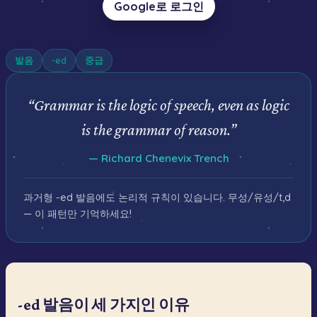
Google로 로그인
발음
-ed
중급
“
Grammar is the logic of speech, even as logic
is the grammar of reason.
”
—
Richard Chenevix Trench
과거형 -ed 발음에도 논리적 규칙이 있습니다. 무성/유성/t,d
— 이 패턴만 기억하세요!
-ed 발음이 세 가지인 이유