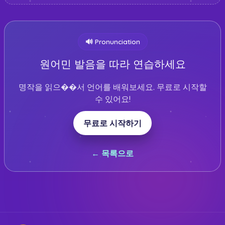
🔊
Pronunciation
원어민 발음을 따라 연습하세요
명작을 읽으��서 언어를 배워보세요. 무료로 시작할
수 있어요!
무료로 시작하기
← 목록으로