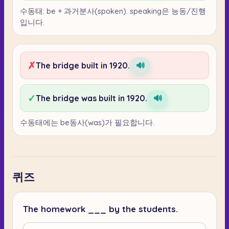
수동태: be + 과거분사(spoken). speaking은 능동/진행
입니다.
✗
The bridge built in 1920.
🔊
✓
The bridge was built in 1920.
🔊
수동태에는 be동사(was)가 필요합니다.
퀴즈
The homework ___ by the students.