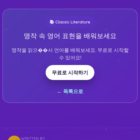
📚
Classic Literature
명작 속 영어 표현을 배워보세요
명작을 읽으��서 언어를 배워보세요. 무료로 시작할
수 있어요!
무료로 시작하기
← 목록으로
WRITTEN BY