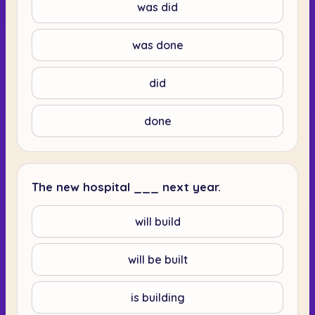
was did
was done
did
done
The new hospital ___ next year.
will build
will be built
is building