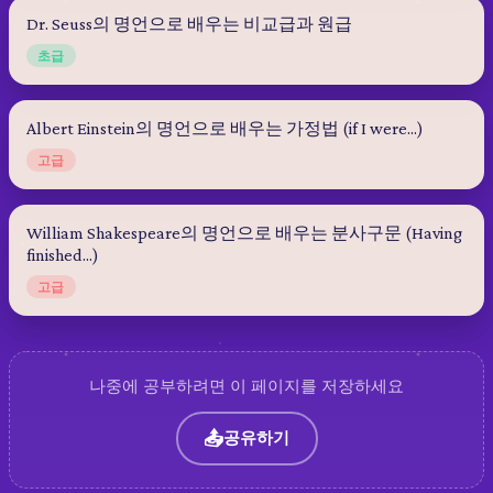
Dr. Seuss의 명언으로 배우는 비교급과 원급
초급
Albert Einstein의 명언으로 배우는 가정법 (if I were...)
고급
William Shakespeare의 명언으로 배우는 분사구문 (Having
finished...)
고급
나중에 공부하려면 이 페이지를 저장하세요
📤
공유하기