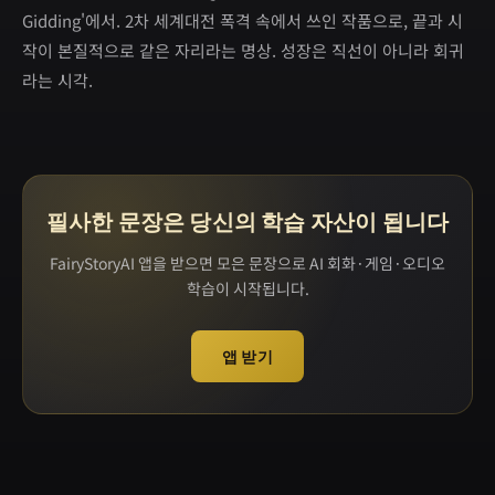
Gidding'에서. 2차 세계대전 폭격 속에서 쓰인 작품으로, 끝과 시
작이 본질적으로 같은 자리라는 명상. 성장은 직선이 아니라 회귀
라는 시각.
필사한 문장은 당신의 학습 자산이 됩니다
FairyStoryAI 앱을 받으면 모은 문장으로 AI 회화·게임·오디오
학습이 시작됩니다.
앱 받기