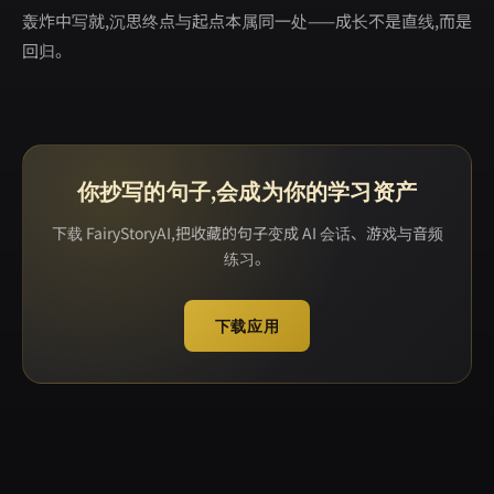
轰炸中写就,沉思终点与起点本属同一处——成长不是直线,而是
回归。
你抄写的句子,会成为你的学习资产
下载 FairyStoryAI,把收藏的句子变成 AI 会话、游戏与音频
练习。
下载应用