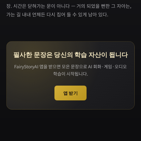
장. 시간은 닫혀가는 문이 아니다 — 거의 되었을 뻔한 그 자아는,
가는 길 내내 언제든 다시 집어 들 수 있게 남아 있다.
필사한 문장은 당신의 학습 자산이 됩니다
FairyStoryAI 앱을 받으면 모은 문장으로 AI 회화·게임·오디오
학습이 시작됩니다.
앱 받기