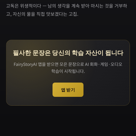
고독은 위생적이다 — 남의 생각을 계속 받아 마시는 것을 거부하
고, 자신의 물을 직접 맛보겠다는 고집.
필사한 문장은 당신의 학습 자산이 됩니다
FairyStoryAI 앱을 받으면 모은 문장으로 AI 회화·게임·오디오
학습이 시작됩니다.
앱 받기