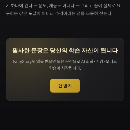
기 하나에 건다 — 운도, 재능도 아니다 — 그리고 꿈이 실제로 요
구하는 값은 도달이 아니라 추격이라는 점을 조용히 짚는다.
필사한 문장은 당신의 학습 자산이 됩니다
FairyStoryAI 앱을 받으면 모은 문장으로 AI 회화·게임·오디오
학습이 시작됩니다.
앱 받기