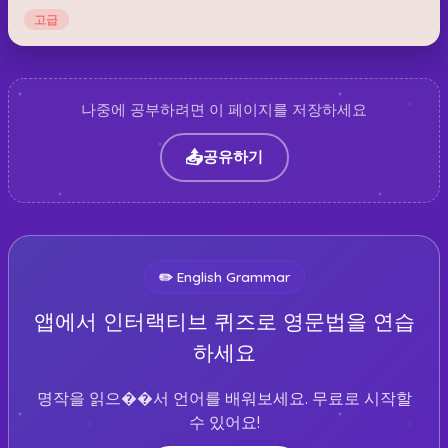
고급
나중에 공부하려면 이 페이지를 저장하세요
📤
공유하기
✏️
English Grammar
앱에서 인터랙티브 퀴즈로 영문법을 연습
하세요
명작을 읽으��서 언어를 배워보세요. 무료로 시작할
수 있어요!