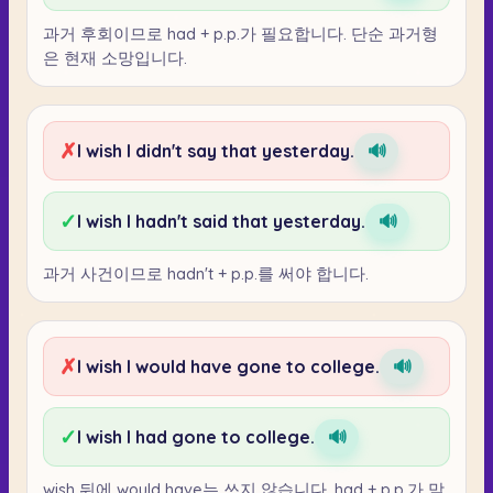
과거 후회이므로 had + p.p.가 필요합니다. 단순 과거형
은 현재 소망입니다.
✗
I wish I didn't say that yesterday.
🔊
✓
I wish I hadn't said that yesterday.
🔊
과거 사건이므로 hadn't + p.p.를 써야 합니다.
✗
I wish I would have gone to college.
🔊
✓
I wish I had gone to college.
🔊
wish 뒤에 would have는 쓰지 않습니다. had + p.p.가 맞