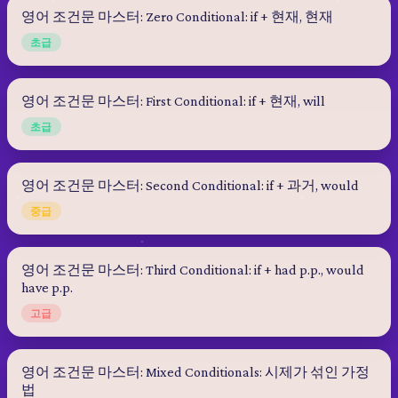
영어 조건문 마스터: Zero Conditional: if + 현재, 현재
초급
영어 조건문 마스터: First Conditional: if + 현재, will
초급
영어 조건문 마스터: Second Conditional: if + 과거, would
중급
영어 조건문 마스터: Third Conditional: if + had p.p., would
have p.p.
고급
영어 조건문 마스터: Mixed Conditionals: 시제가 섞인 가정
법