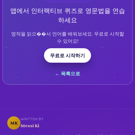
앱에서 인터랙티브 퀴즈로 영문법을 연습
하세요
명작을 읽으��서 언어를 배워보세요. 무료로 시작할
수 있어요!
무료로 시작하기
← 목록으로
WRITTEN BY
MK
Messi Ki