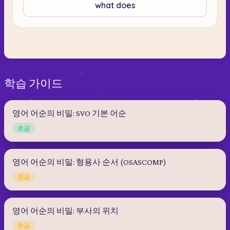
what does
학습 가이드
영어 어순의 비밀: SVO 기본 어순
초급
영어 어순의 비밀: 형용사 순서 (OSASCOMP)
중급
영어 어순의 비밀: 부사의 위치
중급