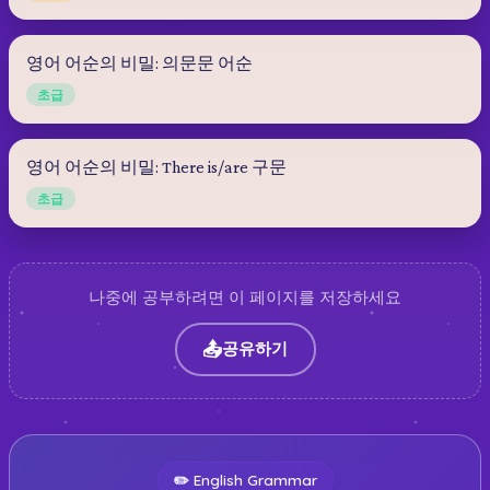
영어 어순의 비밀: 의문문 어순
초급
영어 어순의 비밀: There is/are 구문
초급
나중에 공부하려면 이 페이지를 저장하세요
📤
공유하기
✏️
English Grammar