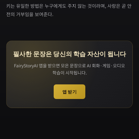
키는 유일한 방법은 누구에게도 주지 않는 것이라며, 사랑은 곧 안
전의 거부임을 보여준다.
필사한 문장은 당신의 학습 자산이 됩니다
FairyStoryAI 앱을 받으면 모은 문장으로 AI 회화·게임·오디오
학습이 시작됩니다.
앱 받기