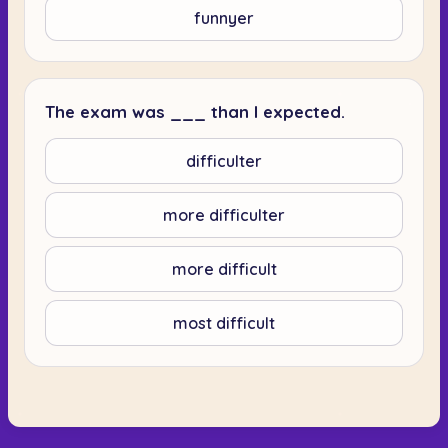
funnyer
The exam was ___ than I expected.
difficulter
more difficulter
more difficult
most difficult