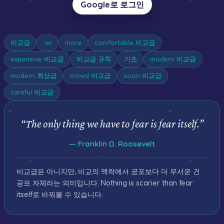
Google로 로그인
비교급
-er
more
comfortable 비교급
expensive 비교급
비교급 규칙
기초
modern 비교급
modern 최상급
crowd 비교급
soon 비교급
careful 비교급
“
The only thing we have to fear is fear itself.
”
—
Franklin D. Roosevelt
비교급은 아니지만, 비교의 맥락에서 공포보다 더 무서운 건
공포 자체라는 의미입니다. Nothing is scarier than fear
itself로 바꿔볼 수 있습니다.