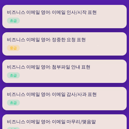
비즈니스 이메일 영어: 이메일 인사/시작 표현
초급
비즈니스 이메일 영어: 정중한 요청 표현
중급
비즈니스 이메일 영어: 첨부파일 안내 표현
초급
비즈니스 이메일 영어: 이메일 감사/사과 표현
초급
비즈니스 이메일 영어: 이메일 마무리/맺음말