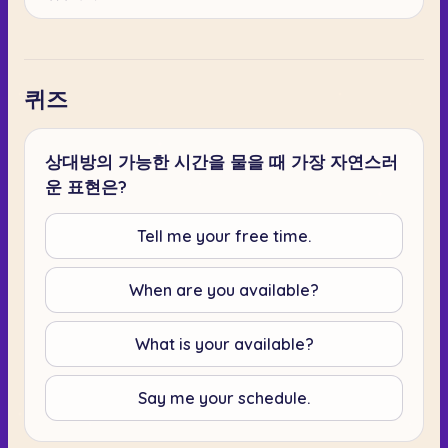
퀴즈
상대방의 가능한 시간을 물을 때 가장 자연스러
운 표현은?
Tell me your free time.
When are you available?
What is your available?
Say me your schedule.