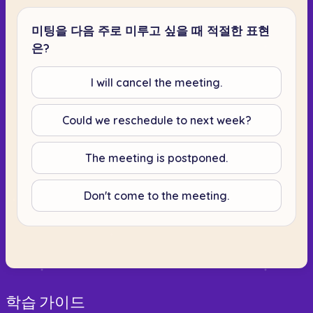
미팅을 다음 주로 미루고 싶을 때 적절한 표현
은?
I will cancel the meeting.
Could we reschedule to next week?
The meeting is postponed.
Don't come to the meeting.
학습 가이드