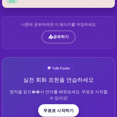
초급
나중에 공부하려면 이 페이지를 저장하세요
📤
공유하기
💬
Talk Packs
실전 회화 표현을 연습하세요
명작을 읽으��서 언어를 배워보세요. 무료로 시작할
수 있어요!
무료로 시작하기