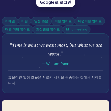
Google로 로그인
이메일
미팅
일정 조율
미팅 영어로
대면미팅 영어로
대면 미팅 영어로
화상면접 영어로
blind meeting
“
Time is what we want most, but what we use
worst.
”
—
William Penn
효율적인 일정 조율은 서로의 시간을 존중하는 것에서 시작합
니다.