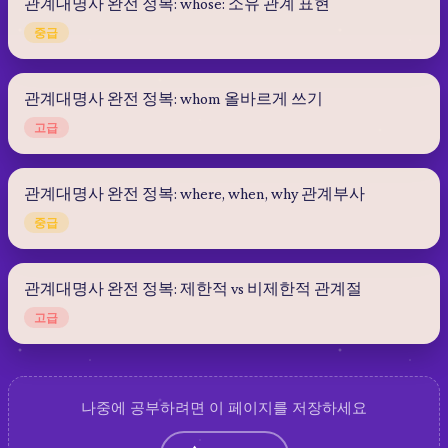
관계대명사 완전 정복: whose: 소유 관계 표현
중급
관계대명사 완전 정복: whom 올바르게 쓰기
고급
관계대명사 완전 정복: where, when, why 관계부사
중급
관계대명사 완전 정복: 제한적 vs 비제한적 관계절
고급
나중에 공부하려면 이 페이지를 저장하세요