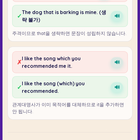
The dog that is barking is mine. (생
✓
🔊
략 불가)
주격이므로 that을 생략하면 문장이 성립하지 않습니다.
I like the song which you
✗
🔊
recommended me it.
I like the song (which) you
✓
🔊
recommended.
관계대명사가 이미 목적어를 대체하므로 it을 추가하면
안 됩니다.