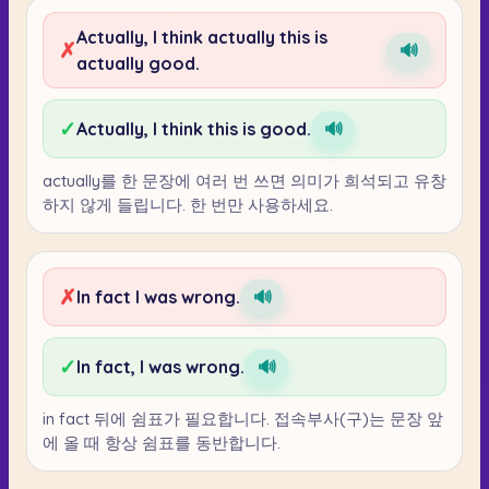
Actually, I think actually this is
✗
🔊
actually good.
✓
Actually, I think this is good.
🔊
actually를 한 문장에 여러 번 쓰면 의미가 희석되고 유창
하지 않게 들립니다. 한 번만 사용하세요.
✗
In fact I was wrong.
🔊
✓
In fact, I was wrong.
🔊
in fact 뒤에 쉼표가 필요합니다. 접속부사(구)는 문장 앞
에 올 때 항상 쉼표를 동반합니다.