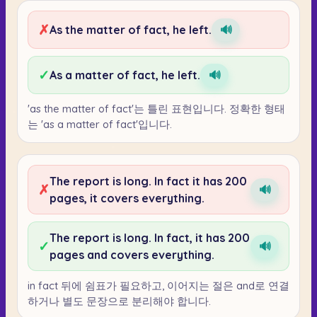
✗
As the matter of fact, he left.
🔊
✓
As a matter of fact, he left.
🔊
'as the matter of fact'는 틀린 표현입니다. 정확한 형태
는 'as a matter of fact'입니다.
The report is long. In fact it has 200
✗
🔊
pages, it covers everything.
The report is long. In fact, it has 200
✓
🔊
pages and covers everything.
in fact 뒤에 쉼표가 필요하고, 이어지는 절은 and로 연결
하거나 별도 문장으로 분리해야 합니다.