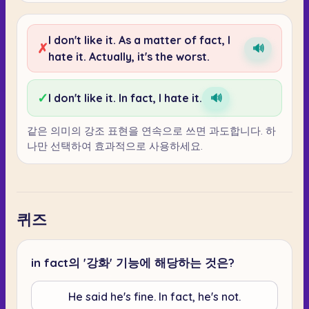
I don't like it. As a matter of fact, I
✗
🔊
hate it. Actually, it's the worst.
✓
I don't like it. In fact, I hate it.
🔊
같은 의미의 강조 표현을 연속으로 쓰면 과도합니다. 하
나만 선택하여 효과적으로 사용하세요.
퀴즈
in fact의 '강화' 기능에 해당하는 것은?
He said he's fine. In fact, he's not.