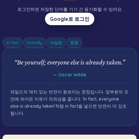
로그인하면 저장한 단어를 기기 간 동기화할 수 있어요
Google로 로그인
in fact
actually
사실은
정정
“
Be yourself; everyone else is already taken.
”
—
Oscar Wilde
와일드의 재치 있는 반전이 돋보이는 문장입니다. 앞부분의 조
언에 뒤이은 이유가 의외성을 줍니다. 'In fact, everyone
else is already taken'처럼 in fact을 넣으면 반전이 더 강조
됩니다.