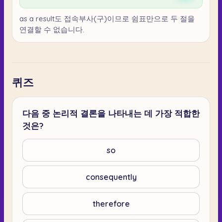
as a result도 접속부사(구)이므로 쉼표만으로 두 절을
연결할 수 없습니다.
퀴즈
다음 중 논리적 결론을 나타내는 데 가장 적합한
것은?
so
consequently
therefore