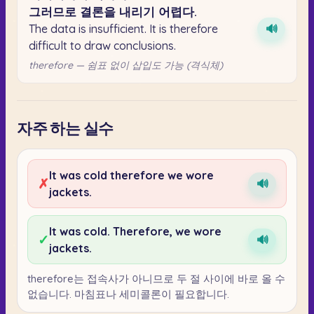
그러므로
결론을
내리기
어렵다.
The data is insufficient. It is therefore
🔊
difficult to draw conclusions.
therefore — 쉼표 없이 삽입도 가능 (격식체)
자주 하는 실수
It was cold therefore we wore
✗
🔊
jackets.
It was cold. Therefore, we wore
✓
🔊
jackets.
therefore는 접속사가 아니므로 두 절 사이에 바로 올 수
없습니다. 마침표나 세미콜론이 필요합니다.