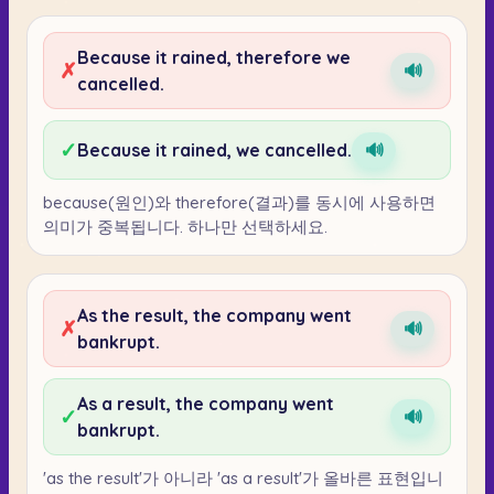
Because it rained, therefore we
✗
🔊
cancelled.
✓
Because it rained, we cancelled.
🔊
because(원인)와 therefore(결과)를 동시에 사용하면
의미가 중복됩니다. 하나만 선택하세요.
As the result, the company went
✗
🔊
bankrupt.
As a result, the company went
✓
🔊
bankrupt.
'as the result'가 아니라 'as a result'가 올바른 표현입니