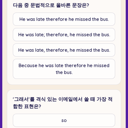
다음 중 문법적으로 올바른 문장은?
He was late therefore he missed the bus.
He was late; therefore, he missed the bus.
He was late, therefore, he missed the bus.
Because he was late therefore he missed
the bus.
'그래서'를 격식 있는 이메일에서 쓸 때 가장 적
합한 표현은?
so