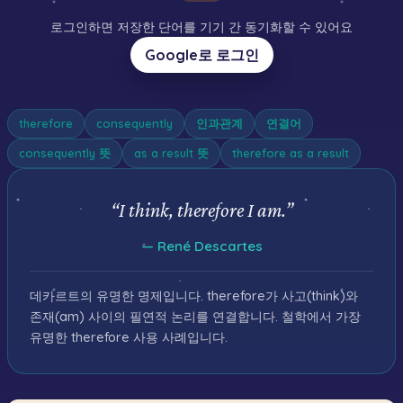
로그인하면 저장한 단어를 기기 간 동기화할 수 있어요
Google로 로그인
therefore
consequently
인과관계
연결어
consequently 뜻
as a result 뜻
therefore as a result
“
I think, therefore I am.
”
—
René Descartes
데카르트의 유명한 명제입니다. therefore가 사고(think)와
존재(am) 사이의 필연적 논리를 연결합니다. 철학에서 가장
유명한 therefore 사용 사례입니다.